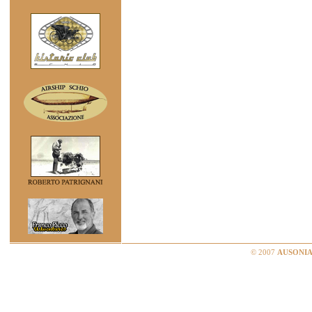
© 2007
AUSONIA