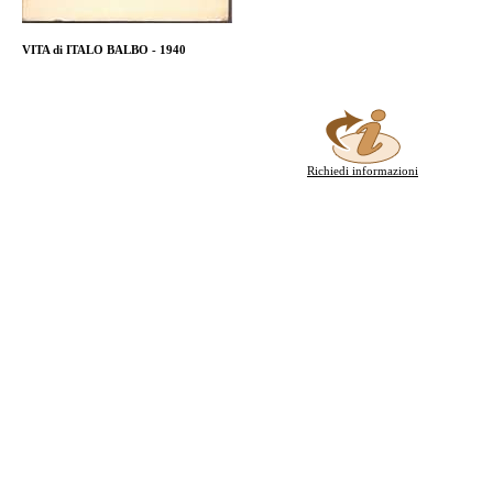
VITA di ITALO BALBO - 1940
Richiedi informazioni