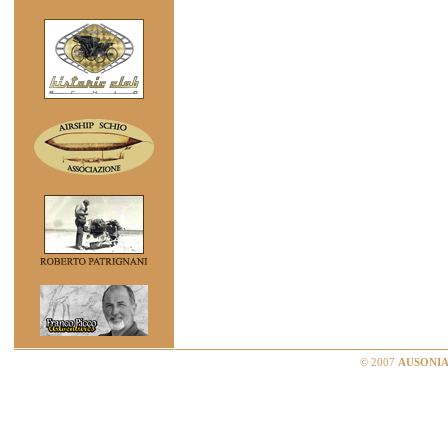
© 2007
AUSONIA