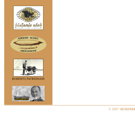
© 2007
AUSONIA