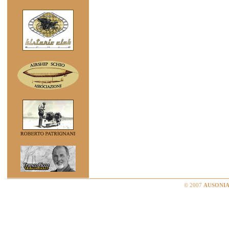
© 2007
AUSONIA