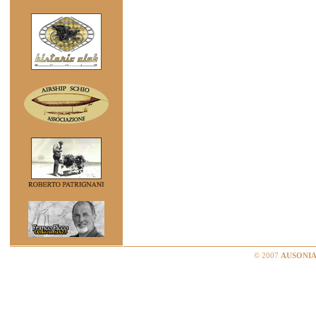
© 2007
AUSONIA