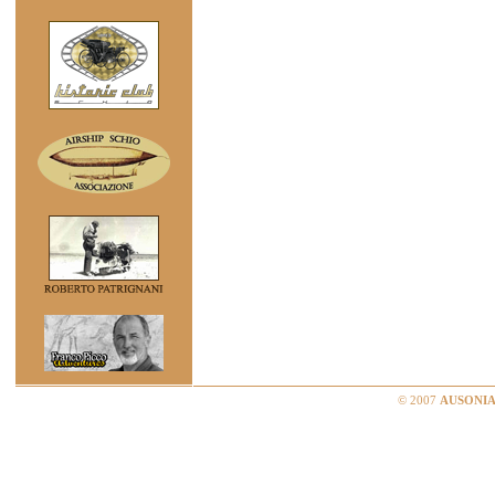
© 2007
AUSONIA