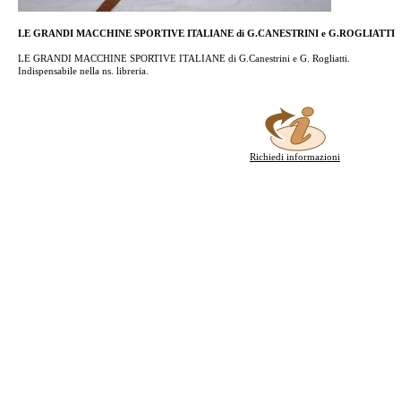
LE GRANDI MACCHINE SPORTIVE ITALIANE di G.CANESTRINI e G.ROGLIATTI
LE GRANDI MACCHINE SPORTIVE ITALIANE di G.Canestrini e G. Rogliatti.
Indispensabile nella ns. libreria.
Richiedi informazioni