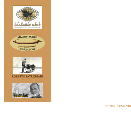
© 2007
AUSONIA