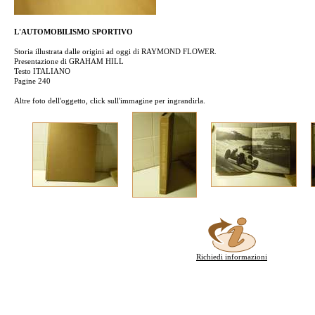
L'AUTOMOBILISMO SPORTIVO
Storia illustrata dalle origini ad oggi di RAYMOND FLOWER.
Presentazione di GRAHAM HILL
Testo ITALIANO
Pagine 240
Altre foto dell'oggetto, click sull'immagine per ingrandirla.
Richiedi informazioni