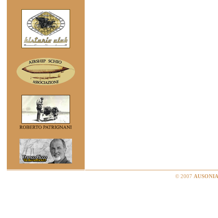
© 2007
AUSONIA