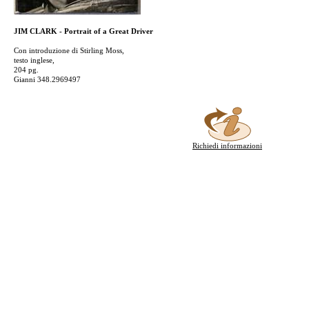
JIM CLARK - Portrait of a Great Driver
Con introduzione di Stirling Moss,
testo inglese,
204 pg.
Gianni 348.2969497
Richiedi informazioni