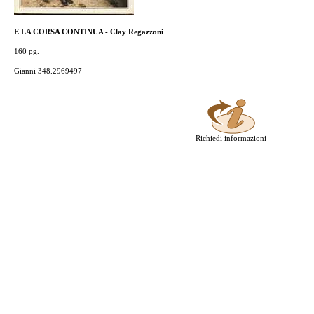
E LA CORSA CONTINUA - Clay Regazzoni
160 pg.
Gianni 348.2969497
Richiedi informazioni