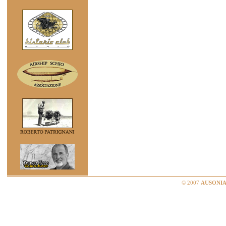
© 2007
AUSONIA