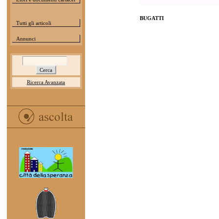
BUGATTI
Tutti gli articoli
Annunci
Ricerca Avanzata