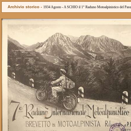
Archivio storico -
1934 Agosto - A SCHIO il 1° Raduno Motoalpinistico del Pas