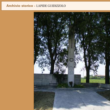
Archivio storico -
LAPIDE GUIDIZZOLO