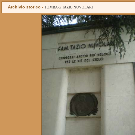
Archivio storico -
TOMBA di TAZIO NUVOLARI