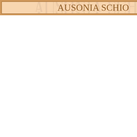
AUSONIA SCHIO